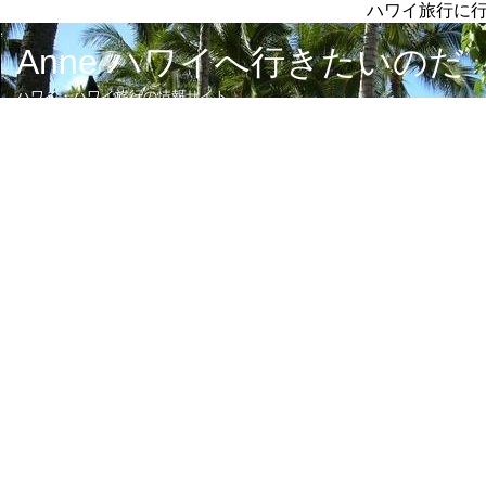
ハワイ旅行に
Anne ハワイへ行きたいのだ
ハワイ・ハワイ旅行の情報サイト