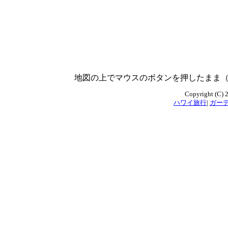
地図の上でマウスのボタンを押したまま
Copyright (C) 2
ハワイ旅行
|
ガー